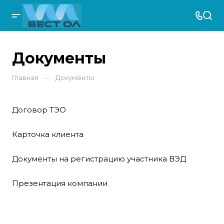
Документы
—
Главная
Документы
Договор ТЭО
Карточка клиента
Документы на регистрацию участника ВЭД
Презентация компании