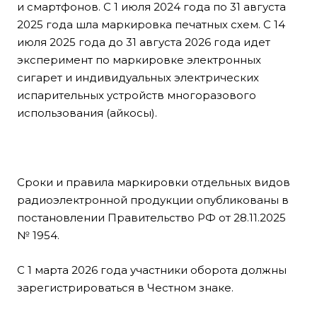
и смартфонов. С 1 июля 2024 года по 31 августа
2025 года шла маркировка печатных схем. С 14
июля 2025 года до 31 августа 2026 года идет
эксперимент по маркировке электронных
сигарет и индивидуальных электрических
испарительных устройств многоразового
использования (айкосы).
Сроки и правила маркировки отдельных видов
радиоэлектронной продукции опубликованы в
постановлении Правительство РФ от 28.11.2025
№ 1954.
С 1 марта 2026 года участники оборота должны
зарегистрироваться в Честном знаке.