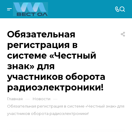
Обязательная
регистрация в
системе «Честный
знак» для
участников оборота
радиоэлектроники!
—
—
Главная
Новости
Обязательная регистрация в системе «Честный знак» для
участников оборота радиоэлектроники!