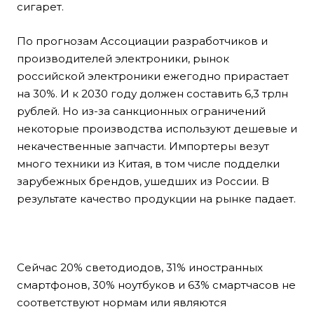
сигарет.
По прогнозам Ассоциации разработчиков и
производителей электроники, рынок
российской электроники ежегодно прирастает
на 30%. И к 2030 году должен составить 6,3 трлн
рублей. Но из-за санкционных ограничений
некоторые производства используют дешевые и
некачественные запчасти. Импортеры везут
много техники из Китая, в том числе подделки
зарубежных брендов, ушедших из России. В
результате качество продукции на рынке падает.
Сейчас 20% светодиодов, 31% иностранных
смартфонов, 30% ноутбуков и 63% смартчасов не
соответствуют нормам или являются