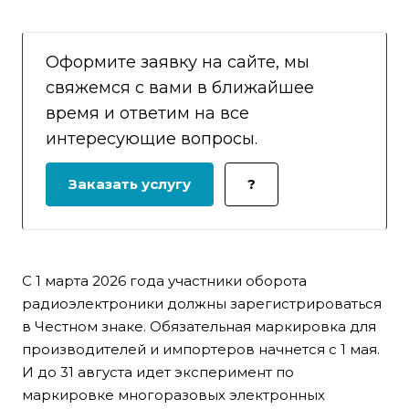
Оформите заявку на сайте, мы
свяжемся с вами в ближайшее
время и ответим на все
интересующие вопросы.
Заказать услугу
?
С 1 марта 2026 года участники оборота
радиоэлектроники должны зарегистрироваться
в Честном знаке. Обязательная маркировка для
производителей и импортеров начнется с 1 мая.
И до 31 августа идет эксперимент по
маркировке многоразовых электронных