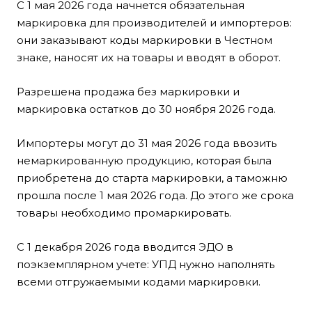
С 1 мая 2026 года начнется обязательная
маркировка для производителей и импортеров:
они заказывают коды маркировки в Честном
знаке, наносят их на товары и вводят в оборот.
Разрешена продажа без маркировки и
маркировка остатков до 30 ноября 2026 года.
Импортеры могут до 31 мая 2026 года ввозить
немаркированную продукцию, которая была
приобретена до старта маркировки, а таможню
прошла после 1 мая 2026 года. До этого же срока
товары необходимо промаркировать.
С 1 декабря 2026 года вводится ЭДО в
поэкземплярном учете: УПД нужно наполнять
всеми отгружаемыми кодами маркировки.