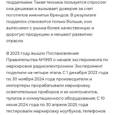
подделками. Такая техника пользуется спросом:
она дешевая и вызывает доверие за счет
логотипов именитых брендов. В результате
подделок становится только больше, они
вытесняют с рынка более качественную и
дорогую продукцию и мешают развитию
отрасли.
В 2023 году вышло Постановление
Правительства №1993 о начале эксперимента по
маркировке радиоэлектроники. Эксперимент
поделили на четыре этапа. С 1 декабря 2023 года
по 30 ноября 2024 года производители и
импортеры прорабатывали маркировку
осветительных приборов и их компонентов,
пультов и коммутационного оборудования. С 10
июня 2024 года по 30 апреля 2025 года
тестировали маркировку ноутбуков, телефонов