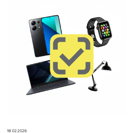
18.02.2026