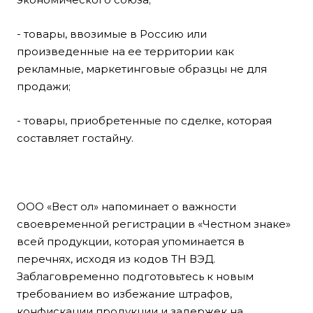
- товары, ввозимые в Россию или
произведенные на ее территории как
рекламные, маркетинговые образцы не для
продажи;
- товары, приобретенные по сделке, которая
составляет гостайну.
ООО «Вест ол» напоминает о важности
своевременной регистрации в «Честном знаке»
всей продукции, которая упоминается в
перечнях, исходя из кодов ТН ВЭД.
Заблаговременно подготовьтесь к новым
требованием во избежание штрафов,
конфискации продукции и задержек на