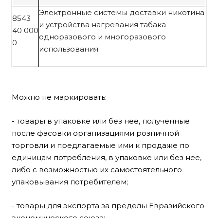
Электронные системы доставки никотина
8543
и устройства нагревания табака
40 000
одноразового и многоразового
0
использования
Можно не маркировать:
- товары в упаковке или без нее, полученные
после фасовки организациями розничной
торговли и предлагаемые ими к продаже по
единицам потребления, в упаковке или без нее,
либо с возможностью их самостоятельного
упаковывания потребителем;
- товары для экспорта за пределы Евразийского
экономического союза;