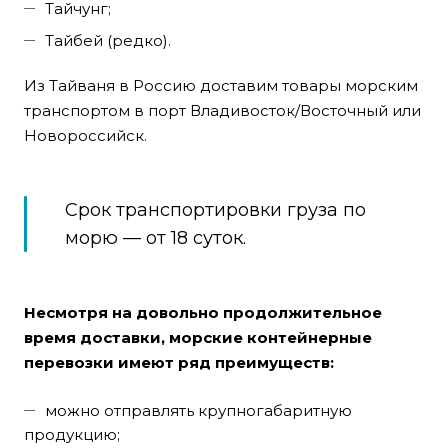
Тайчунг;
Тайбей (редко).
Из Тайваня в Россию доставим товары морским
транспортом в порт Владивосток/Восточный или
Новороссийск.
Срок транспортировки груза по
морю — от 18 суток.
Несмотря на довольно продолжительное
время доставки, морские контейнерные
перевозки имеют ряд преимуществ:
можно отправлять крупногабаритную
продукцию;