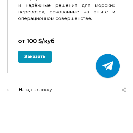
и надёжные решения для морских
перевозок, основанные на опыте и
операционном совершенстве.
от 100
$
/куб
Заказать
Назад к списку
Компания