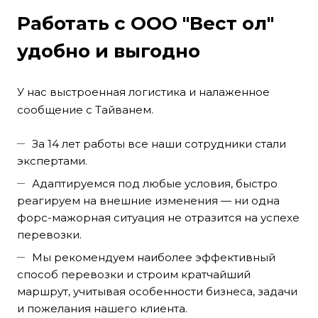
Работать с ООО "Вест ол"
удобно и выгодно
У нас выстроенная логистика и налаженное
сообщение с Тайванем.
За 14 лет работы все наши сотрудники стали
экспертами.
Адаптируемся под любые условия, быстро
реагируем на внешние изменения — ни одна
форс-мажорная ситуация не отразится на успехе
перевозки.
Мы рекомендуем наиболее эффективный
способ перевозки и строим кратчайший
маршрут, учитывая особенности бизнеса, задачи
и пожелания нашего клиента.