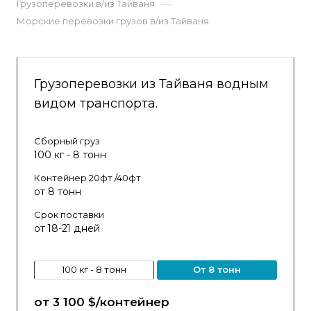
—
Грузоперевозки в/из Тайваня
Морские перевозки грузов в/из Тайваня
Грузоперевозки из Тайваня водным
видом транспорта.
Сборный груз
100 кг - 8 тонн
Контейнер 20фт /40фт
от 8 тонн
Срок поставки
от 18-21 дней
100 кг - 8 тонн
от 8 тонн
от 3 100 $/контейнер