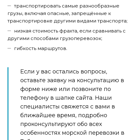
транспортировать самые разнообразные
грузы, включая опасные, запрещённые к
транспортировке другими видами транспорта;
низкая стоимость фрахта, если сравнивать с
другими способами грузоперевозок;
гибкость маршрутов.
Если у вас остались вопросы,
оставьте заявку на консультацию в
форме ниже или позвоните по
телефону в шапке сайта. Наши
специалисты свяжется с вами в
ближайшее время, подробно
проконсультируют обо всех
особенностях морской перевозки в