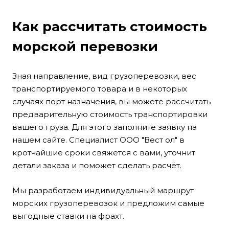
этап
Как рассчитать стоимость
морской перевозки
Зная направление, вид грузоперевозки, вес
транспортируемого товара и в некоторых
случаях порт назначения, вы можете рассчитать
предварительную стоимость транспортировки
вашего груза. Для этого заполните заявку на
нашем сайте. Специалист ООО "Вест ол" в
кротчайшие сроки свяжется с вами, уточнит
детали заказа и поможет сделать расчёт.
Мы разработаем индивидуальный маршрут
морских грузоперевозок и предложим самые
выгодные ставки на фрахт.