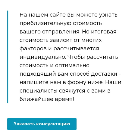
На нашем сайте вы можете узнать
приблизительную стоимость
вашего отправления. Но итоговая
стоимость зависит от многих
факторов и рассчитывается
индивидуально. Чтобы рассчитать
стоимость и оптимально
подходящий вам способ доставки -
напишите нам в форму ниже. Наши
специалисты свяжутся с вами в
ближайшее время!
Заказать консультацию