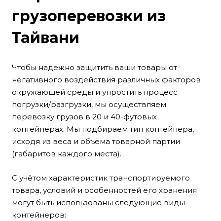
грузоперевозки из
Тайвани
Чтобы надёжно защитить ваши товары от
негативного воздействия различных факторов
окружающей среды и упростить процесс
погрузки/разгрузки, мы осуществляем
перевозку грузов в 20 и 40-футовых
контейнерах. Мы подбираем тип контейнера,
исходя из веса и объёма товарной партии
(габаритов каждого места).
С учётом характеристик транспортируемого
товара, условий и особенностей его хранения
могут быть использованы следующие виды
контейнеров: