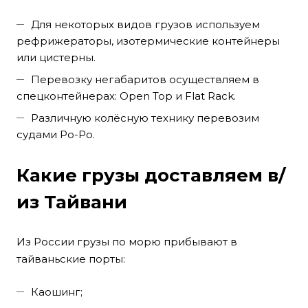
Для некоторых видов грузов используем
рефрижераторы, изотермические контейнеры
или цистерны.
Перевозку негабаритов осуществляем в
спецконтейнерах: Open Top и Flat Rack.
Различную колёсную технику перевозим
судами Ро-Ро.
Какие грузы доставляем в/
из Тайвани
Из России грузы по морю прибывают в
тайваньские порты:
Каошинг;