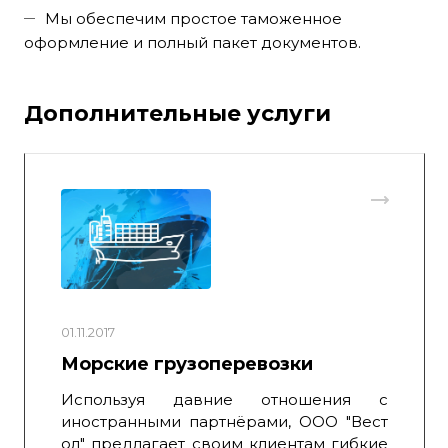
Мы обеспечим простое таможенное
оформление и полный пакет документов.
Дополнительные услуги
01.11.2017
Морские грузоперевозки
Используя давние отношения с
иностранными партнёрами, ООО "Вест
ол" предлагает своим клиентам гибкие