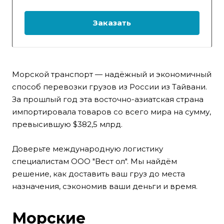
Заказать
Морской транспорт — надёжный и экономичный
способ перевозки грузов из России из Тайвани.
За прошлый год эта восточно-азиатская страна
импортировала товаров со всего мира на сумму,
превысившую $382,5 млрд.
Доверьте международную логистику
специалистам ООО "Вест ол". Мы найдём
решение, как доставить ваш груз до места
назначения, сэкономив ваши деньги и время.
Морские