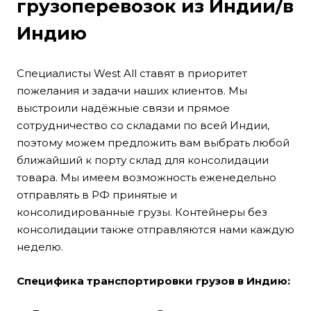
грузоперевозок из Индии/в
Индию
Специалисты West All ставят в приоритет
пожелания и задачи наших клиентов. Мы
выстроили надёжные связи и прямое
сотрудничество со складами по всей Индии,
поэтому можем предложить вам выбрать любой
ближайший к порту склад для консолидации
товара. Мы имеем возможность еженедельно
отправлять в РФ принятые и
консолидированные грузы. Контейнеры без
консолидации также отправляются нами каждую
неделю.
Специфика транспортировки грузов в Индию: