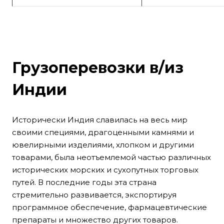
Грузоперевозки в/из
Индии
Исторически Индия славилась на весь мир
своими специями, драгоценными камнями и
ювелирными изделиями, хлопком и другими
товарами, была неотъемлемой частью различных
исторических морских и сухопутных торговых
путей. В последние годы эта страна
стремительно развивается, экспортируя
программное обеспечение, фармацевтические
препараты и множество других товаров.