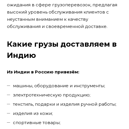
ожидания в сфере грузоперевозок, предлагая
высокий уровень обслуживания клиентов с
неустанным вниманием к качеству
обслуживания и своевременной доставке.
Какие грузы доставляем в
Индию
Из Индии в Россию привезём:
машины, оборудование и инструменты;
электротехническую продукцию;
текстиль, подарки и изделия ручной работы;
изделия из кожи;
спортивные товары;