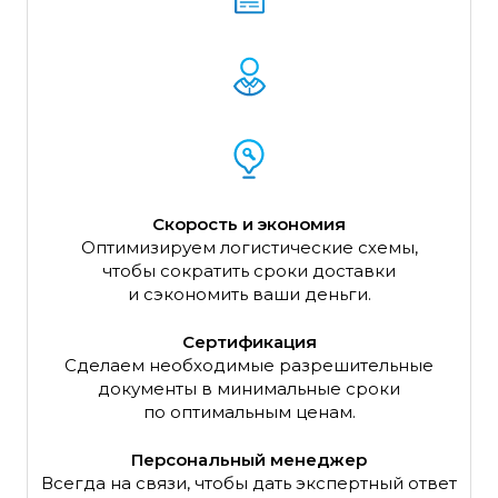
Скорость и экономия
Оптимизируем логистические схемы,
чтобы сократить сроки доставки
и сэкономить ваши деньги.
Сертификация
Сделаем необходимые разрешительные
документы в минимальные сроки
по оптимальным ценам.
Персональный менеджер
Всегда на связи, чтобы дать экспертный ответ