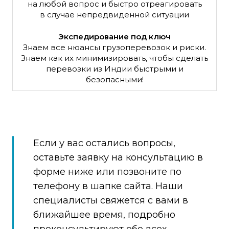
на любой вопрос и быстро отреагировать
в случае непредвиденной ситуации
Экспедирование под ключ
Знаем все нюансы грузоперевозок и риски.
Знаем как их минимизировать, чтобы сделать
перевозки из Индии быстрыми и
безопасными!
Если у вас остались вопросы,
оставьте заявку на консультацию в
форме ниже или позвоните по
телефону в шапке сайта. Наши
специалисты свяжется с вами в
ближайшее время, подробно