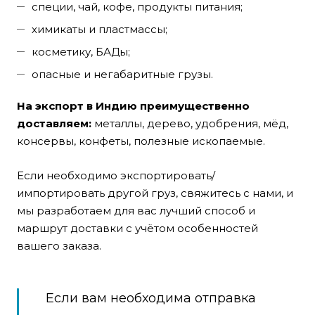
специи, чай, кофе, продукты питания;
химикаты и пластмассы;
косметику, БАДы;
опасные и негабаритные грузы.
На экспорт в Индию преимущественно
доставляем:
металлы, дерево, удобрения, мёд,
консервы, конфеты, полезные ископаемые.
Если необходимо экспортировать/
импортировать другой груз, свяжитесь с нами, и
мы разработаем для вас лучший способ и
маршрут доставки с учётом особенностей
вашего заказа.
Если вам необходима отправка