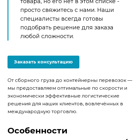
товара, но его нет в этом списке -
просто свяжитесь с нами. Наши
специалисты всегда готовы
подобрать решение для заказа
любой сложности.
Заказать консультацию
От сборного груза до контейнерны перевозок —
мы предоставляем оптимальные по скорости и
экономически эффективные логистические
решения для наших клиентов, вовлечённых в
международную торговлю.
Особенности