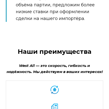
объёма партии, предложим более
низкие ставки при оформлении
сделки на нашего импортёра.
Наши преимущества
West All — это скорость, гибкость и
надёжность. Мы действуем в ваших интересах!