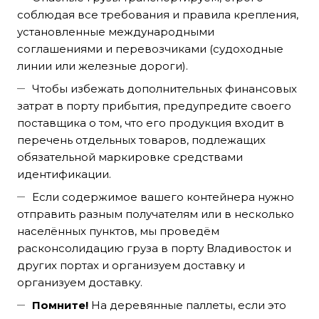
соблюдая все требования и правила крепления,
установленные международными
соглашениями и перевозчиками (судоходные
линии или железные дороги).
Чтобы избежать дополнительных финансовых
затрат в порту прибытия, предупредите своего
поставщика о том, что его продукция входит в
перечень отдельных товаров, подлежащих
обязательной маркировке средствами
идентификации.
Если содержимое вашего контейнера нужно
отправить разным получателям или в несколько
населённых пунктов, мы проведём
расконсолидацию груза в порту Владивосток и
других портах и организуем доставку и
организуем доставку.
Помните!
На деревянные паллеты, если это