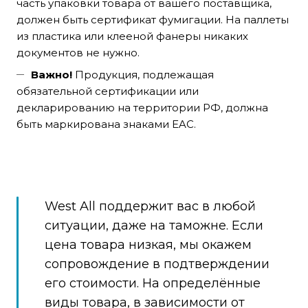
часть упаковки товара от вашего поставщика,
должен быть сертификат фумигации. На паллеты
из пластика или клееной фанеры никаких
документов не нужно.
Важно!
Продукция, подлежащая
обязательной сертификации или
декларированию на территории РФ, должна
быть маркирована знаками EAC.
West All поддержит вас в любой
ситуации, даже на таможне. Если
цена товара низкая, мы окажем
сопровождение в подтверждении
его стоимости. На определённые
виды товара, в зависимости от